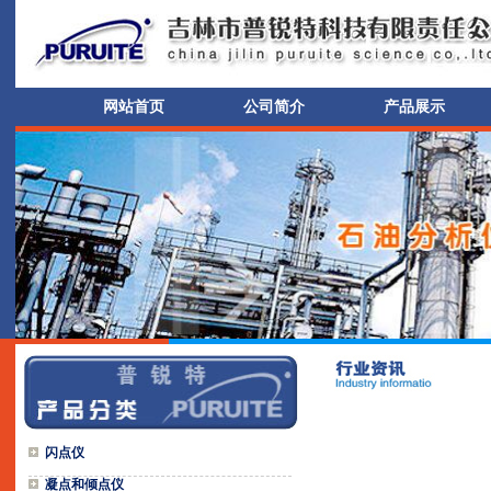
网站首页
公司简介
产品展示
闪点仪
凝点和倾点仪