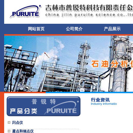
网站首页
公司简介
产品展示
闪点仪
凝点和倾点仪