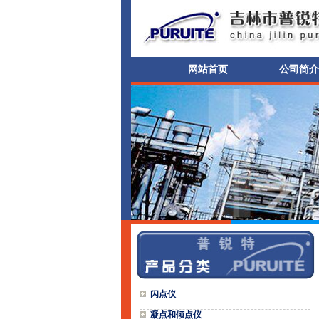
网站首页
公司简介
闪点仪
凝点和倾点仪