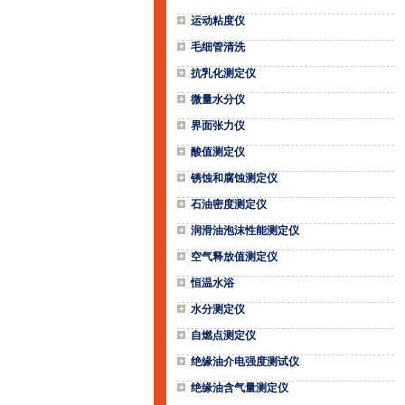
运动粘度仪
毛细管清洗
抗乳化测定仪
微量水分仪
界面张力仪
酸值测定仪
锈蚀和腐蚀测定仪
石油密度测定仪
润滑油泡沫性能测定仪
空气释放值测定仪
恒温水浴
水分测定仪
自燃点测定仪
绝缘油介电强度测试仪
绝缘油含气量测定仪