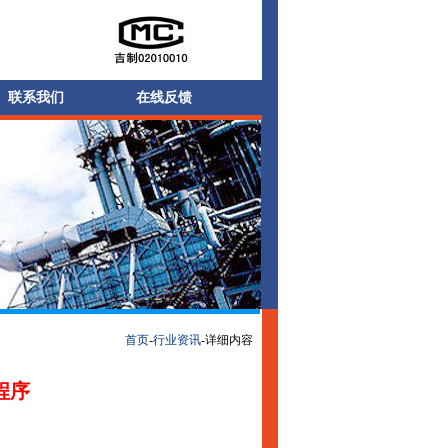
联系我们
在线反馈
首页
-
行业资讯
-详细内容
程序