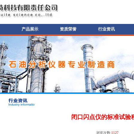
产品展示
资质荣誉
行业资讯
闭口闪点仪的标准试验
浏览次数:
1127