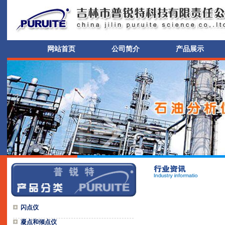
网站首页
公司简介
产品展示
闪点仪
凝点和倾点仪