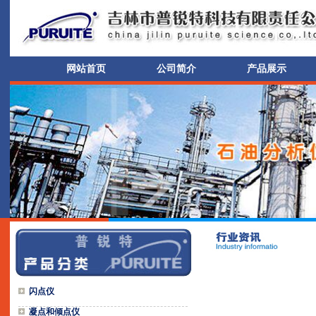
网站首页
公司简介
产品展示
闪点仪
凝点和倾点仪