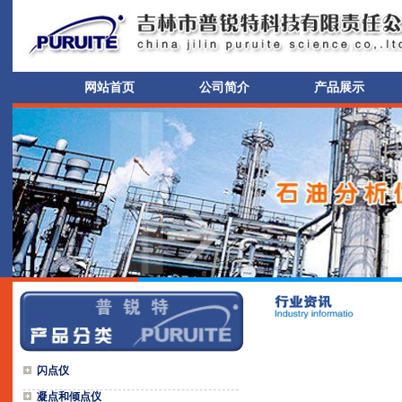
网站首页
公司简介
产品展示
闪点仪
凝点和倾点仪