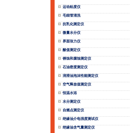
运动粘度仪
毛细管清洗
抗乳化测定仪
微量水分仪
界面张力仪
酸值测定仪
锈蚀和腐蚀测定仪
石油密度测定仪
润滑油泡沫性能测定仪
空气释放值测定仪
恒温水浴
水分测定仪
自燃点测定仪
绝缘油介电强度测试仪
绝缘油含气量测定仪