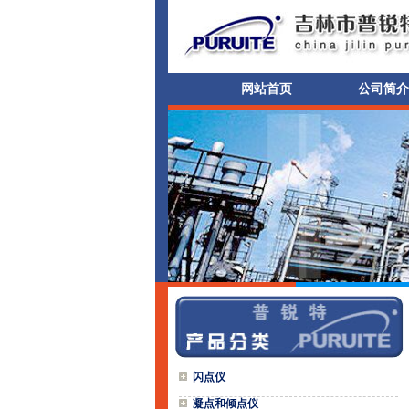
网站首页
公司简介
闪点仪
凝点和倾点仪