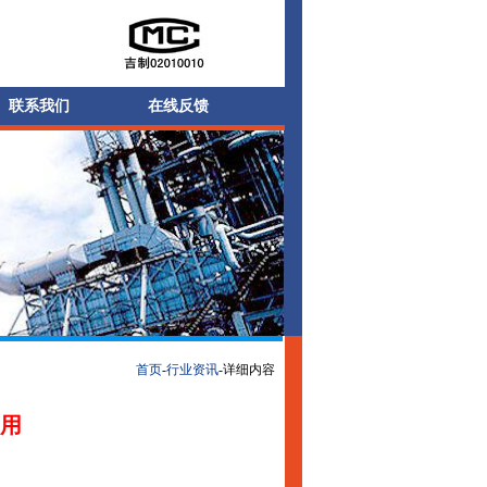
联系我们
在线反馈
首页
-
行业资讯
-详细内容
用