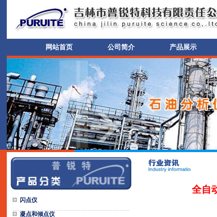
网站首页
公司简介
产品展示
全自
闪点仪
凝点和倾点仪