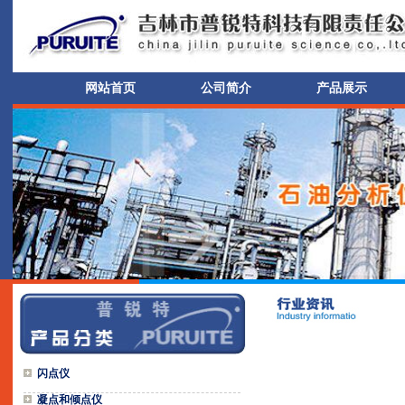
网站首页
公司简介
产品展示
闪点仪
凝点和倾点仪