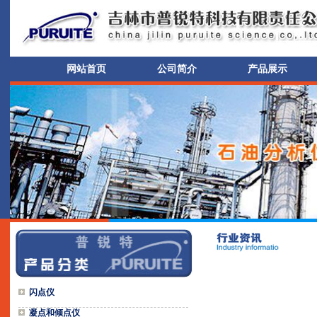
网站首页
公司简介
产品展示
闪点仪
凝点和倾点仪