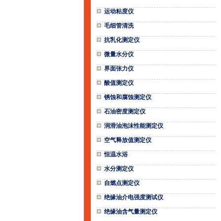
运动粘度仪
毛细管清洗
抗乳化测定仪
微量水分仪
界面张力仪
酸值测定仪
锈蚀和腐蚀测定仪
石油密度测定仪
润滑油泡沫性能测定仪
空气释放值测定仪
恒温水浴
水分测定仪
自燃点测定仪
绝缘油介电强度测试仪
绝缘油含气量测定仪