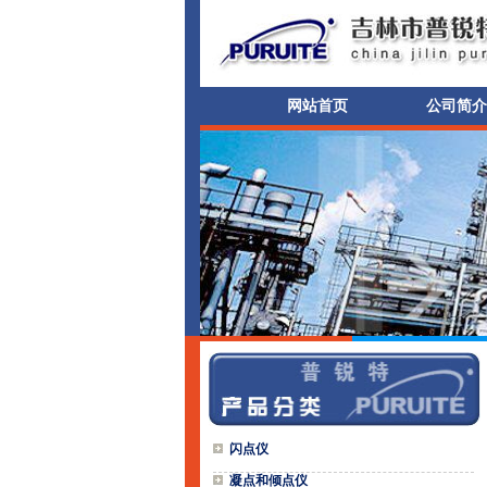
网站首页
公司简介
闪点仪
凝点和倾点仪