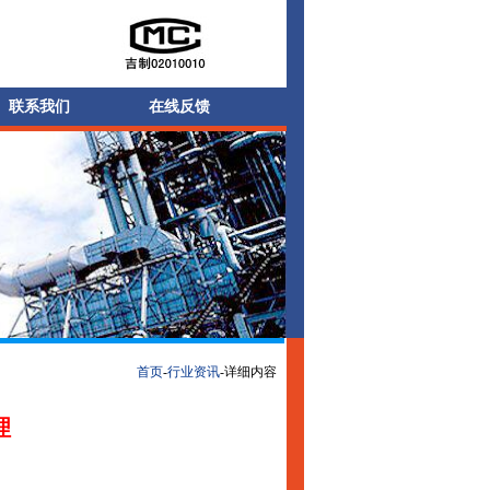
联系我们
在线反馈
首页
-
行业资讯
-详细内容
理