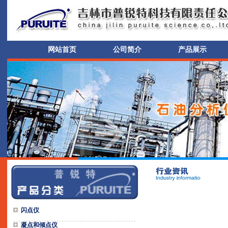
网站首页
公司简介
产品展示
闪点仪
凝点和倾点仪