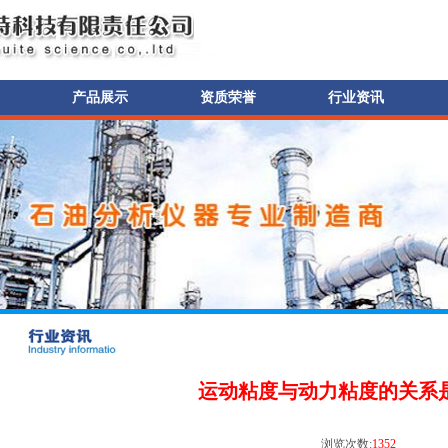
产品展示
资质荣誉
行业资讯
运动粘度与动力粘度的关系
浏览次数:
1352