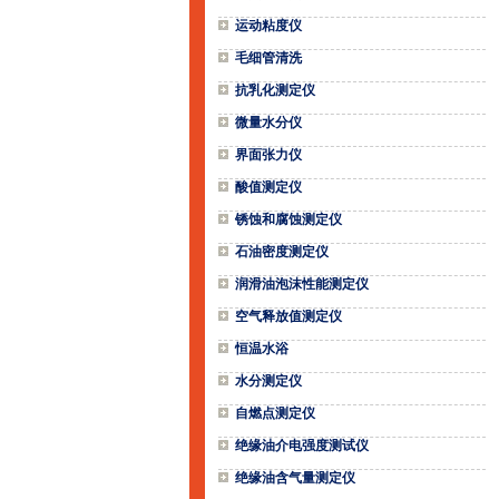
运动粘度仪
毛细管清洗
抗乳化测定仪
微量水分仪
界面张力仪
酸值测定仪
锈蚀和腐蚀测定仪
石油密度测定仪
润滑油泡沫性能测定仪
空气释放值测定仪
恒温水浴
水分测定仪
自燃点测定仪
绝缘油介电强度测试仪
绝缘油含气量测定仪