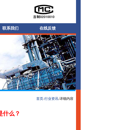
联系我们
在线反馈
首页
-
行业资讯
-详细内容
是什么？