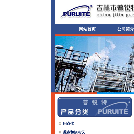
网站首页
公司简介
闪点仪
凝点和倾点仪