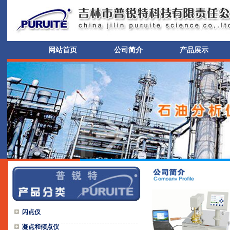
网站首页
公司简介
产品展示
闪点仪
凝点和倾点仪