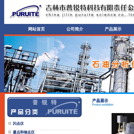
网站首页
公司简介
产品展示
闪点仪
凝点和倾点仪