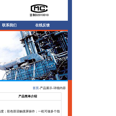
联系我们
在线反馈
首页
-产品展示-详细内容
产品简单介绍
精度；彩色双语触摸屏操作；一机可做多个指
！