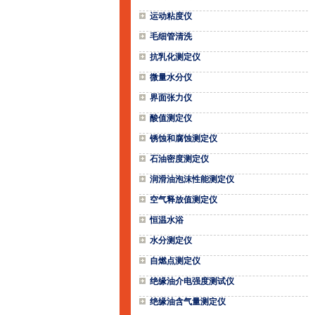
运动粘度仪
毛细管清洗
抗乳化测定仪
微量水分仪
界面张力仪
酸值测定仪
锈蚀和腐蚀测定仪
石油密度测定仪
润滑油泡沫性能测定仪
空气释放值测定仪
恒温水浴
水分测定仪
自燃点测定仪
绝缘油介电强度测试仪
绝缘油含气量测定仪