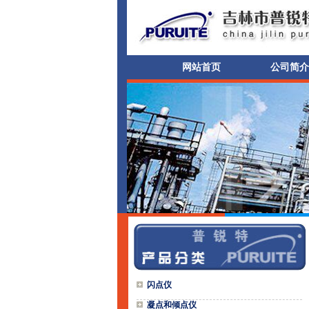
网站首页
公司简介
闪点仪
凝点和倾点仪