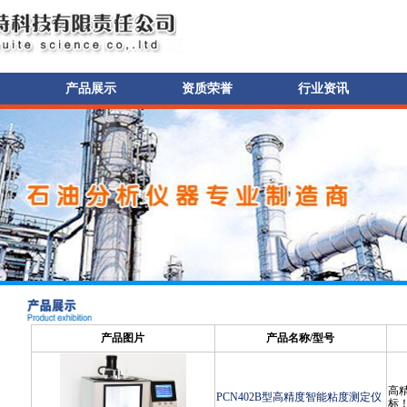
产品展示
资质荣誉
行业资讯
产品图片
产品名称/型号
高
PCN402B型高精度智能粘度测定仪
标