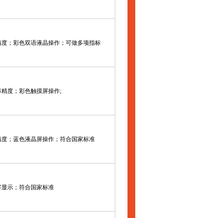
精度；彩色双语液晶操作；可做多项指标
标精度；彩色触摸屏操作;
精度；蓝色液晶屏操作；符合国家标准
字显示；符合国家标准