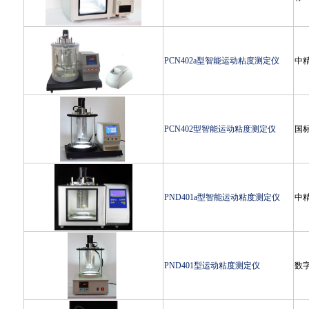
PCN402a型智能运动粘度测定仪
中
PCN402型智能运动粘度测定仪
国
PND401a型智能运动粘度测定仪
中
PND401型运动粘度测定仪
数