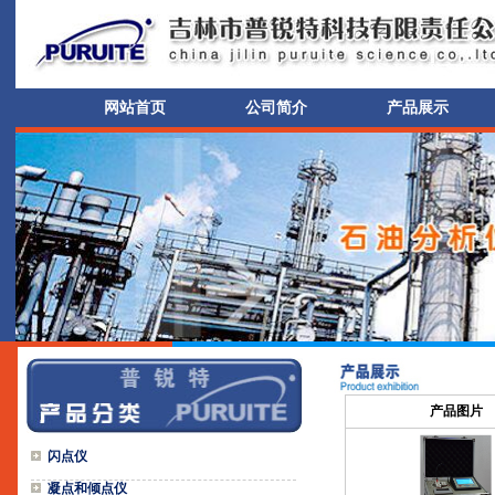
网站首页
公司简介
产品展示
产品图片
闪点仪
凝点和倾点仪