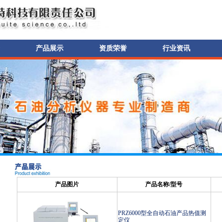
产品展示
资质荣誉
行业资讯
产品图片
产品名称/型号
PRZ6000型全自动石油产品热值测
定仪