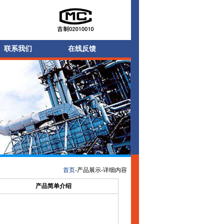
联系我们
在线反馈
首页
-产品展示-详细内容
产品简单介绍