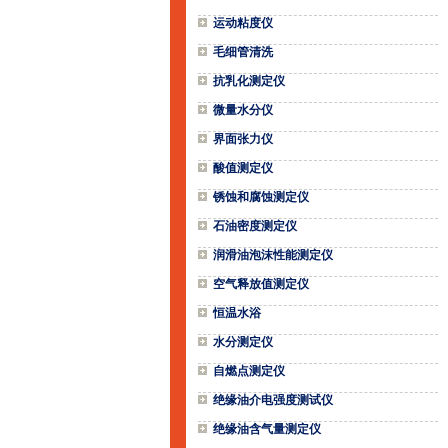
运动粘度仪
毛细管清洗
抗乳化测定仪
微量水分仪
界面张力仪
酸值测定仪
锈蚀和腐蚀测定仪
石油密度测定仪
润滑油泡沫性能测定仪
空气释放值测定仪
恒温水浴
水分测定仪
自燃点测定仪
绝缘油介电强度测试仪
绝缘油含气量测定仪