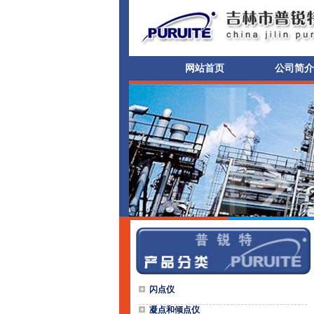
网站首页
公司简介
闪点仪
凝点和倾点仪