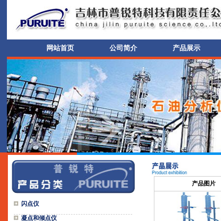
网站首页
公司简介
产品展示
产品图片
闪点仪
凝点和倾点仪