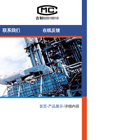
联系我们
在线反馈
首页
-
产品展示
-详细内容