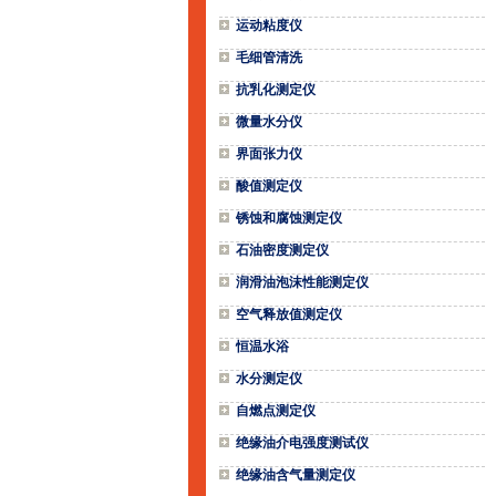
运动粘度仪
毛细管清洗
抗乳化测定仪
微量水分仪
界面张力仪
酸值测定仪
锈蚀和腐蚀测定仪
石油密度测定仪
润滑油泡沫性能测定仪
空气释放值测定仪
恒温水浴
水分测定仪
自燃点测定仪
绝缘油介电强度测试仪
绝缘油含气量测定仪