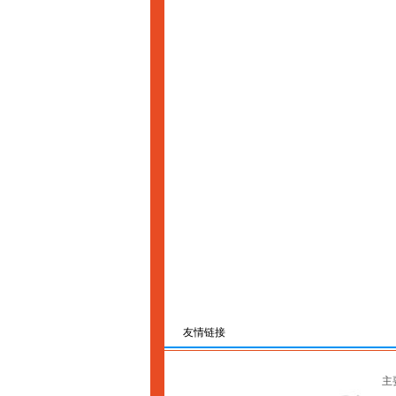
友情链接
主