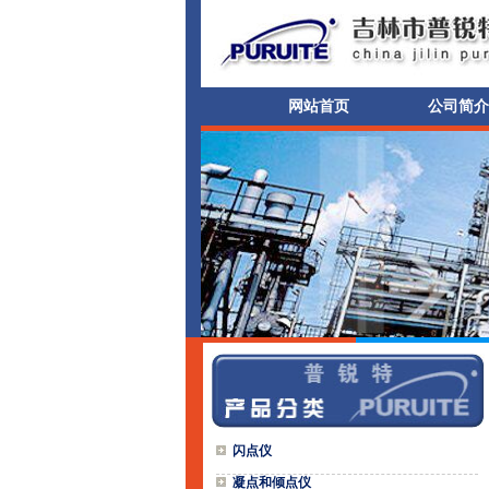
网站首页
公司简介
闪点仪
凝点和倾点仪