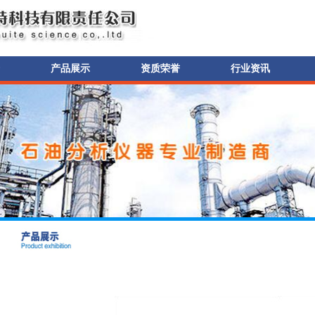
产品展示
资质荣誉
行业资讯